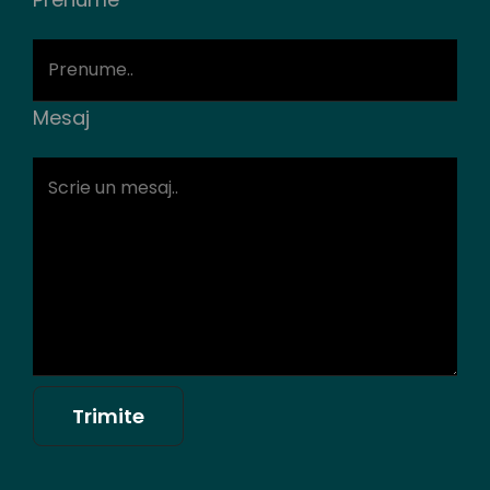
Mesaj