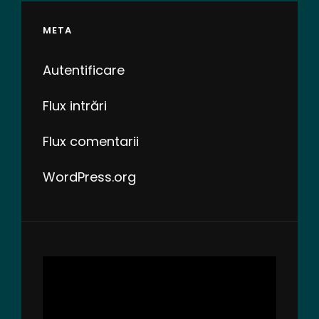
META
Autentificare
Flux intrări
Flux comentarii
WordPress.org